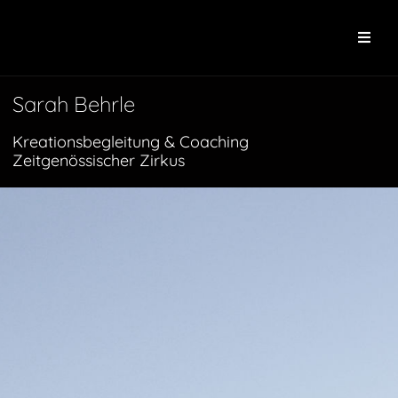
Sarah Behrle
Kreationsbegleitung & Coaching
Zeitgenössischer Zirkus