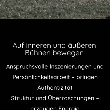
Auf inneren und äußeren
Bühnen bewegen
Anspruchsvolle Inszenierungen und
Persönlichkeitsarbeit – bringen
Authentizität
Struktur und Überraschungen –
erzeugen Energie