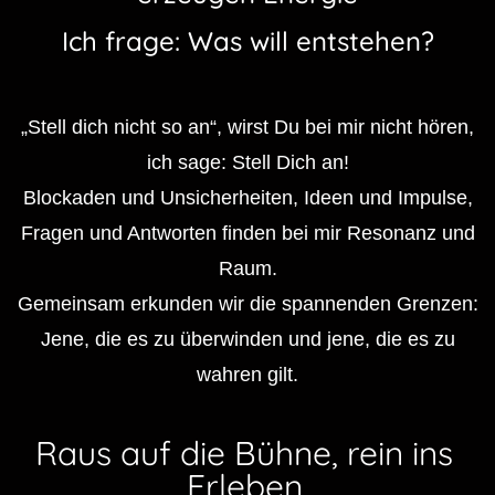
Ich frage: Was will entstehen?
„Stell dich nicht so an“, wirst Du bei mir nicht hören,
ich sage: Stell Dich an!
Blockaden und Unsicherheiten, Ideen und Impulse,
Fragen und Antworten finden bei mir Resonanz und
Raum.
Gemeinsam erkunden wir die spannenden Grenzen:
Jene, die es zu überwinden und jene, die es zu
wahren gilt.
Raus auf die Bühne, rein ins
Erleben