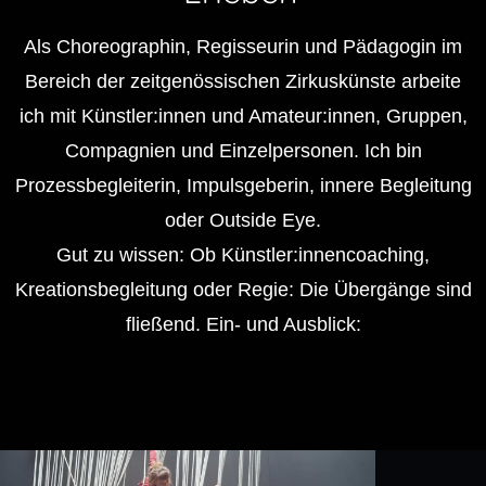
Als Choreographin, Regisseurin und Pädagogin im
Bereich der zeitgenössischen Zirkuskünste arbeite
ich mit Künstler:innen und Amateur:innen, Gruppen,
Compagnien und Einzelpersonen. Ich bin
Prozessbegleiterin, Impulsgeberin, innere Begleitung
oder Outside Eye.
Gut zu wissen: Ob Künstler:innencoaching,
Kreationsbegleitung oder Regie: Die Übergänge sind
fließend. Ein- und Ausblick: